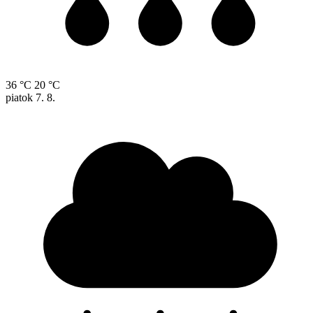
36 °C
20 °C
piatok
7. 8.