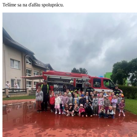
Tešíme sa na ďalšiu spoluprácu.