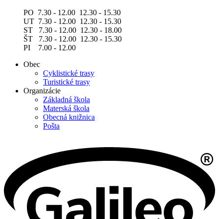
PO 7.30 - 12.00 12.30 - 15.30
UT 7.30 - 12.00 12.30 - 15.30
ST 7.30 - 12.00 12.30 - 18.00
ŠT 7.30 - 12.00 12.30 - 15.30
PI 7.00 - 12.00
Obec
Cyklistické trasy
Turistické trasy
Organizácie
Základná škola
Materská škola
Obecná knižnica
Pošta