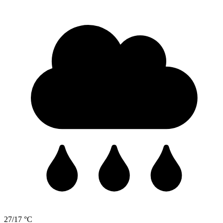
27/17 °C