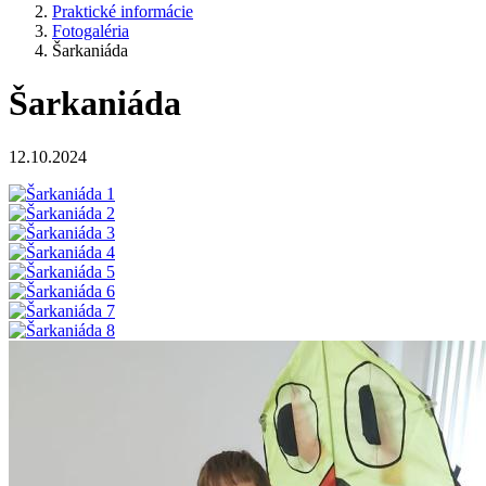
Praktické informácie
Fotogaléria
Šarkaniáda
Šarkaniáda
12.10.2024