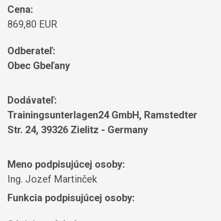
Cena:
869,80 EUR
Odberateľ:
Obec Gbeľany
Dodávateľ:
Trainingsunterlagen24 GmbH, Ramstedter
Str. 24, 39326 Zielitz - Germany
Meno podpisujúcej osoby:
Ing. Jozef Martinček
Funkcia podpisujúcej osoby: