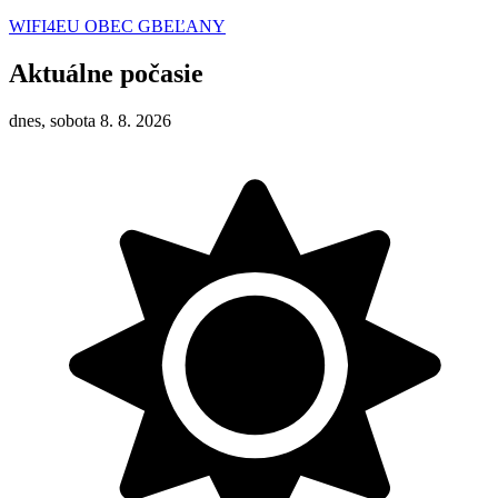
WIFI4EU OBEC GBEĽANY
Aktuálne počasie
dnes, sobota 8. 8. 2026