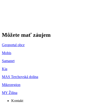
Môžete mať záujem
Geoportal obce
Mobis
Samanet
Kia
MAS Terchovská dolina
Mikroregion
MY Žilina
Kontakt