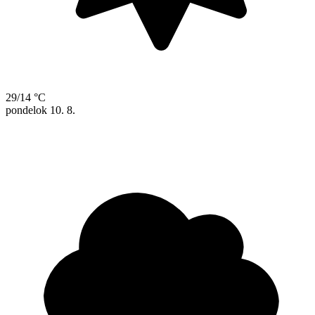
29/14 °C
pondelok
10. 8.