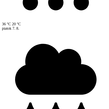
36 °C
20 °C
piatok
7. 8.