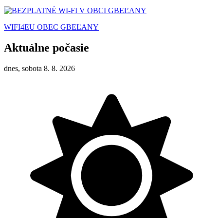
WIFI4EU OBEC GBEĽANY
Aktuálne počasie
dnes, sobota 8. 8. 2026