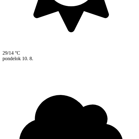
29/14 °C
pondelok
10. 8.