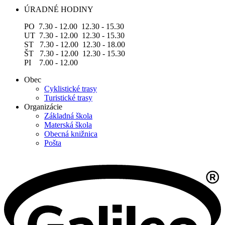
ÚRADNÉ HODINY
PO 7.30 - 12.00 12.30 - 15.30
UT 7.30 - 12.00 12.30 - 15.30
ST 7.30 - 12.00 12.30 - 18.00
ŠT 7.30 - 12.00 12.30 - 15.30
PI 7.00 - 12.00
Obec
Cyklistické trasy
Turistické trasy
Organizácie
Základná škola
Materská škola
Obecná knižnica
Pošta