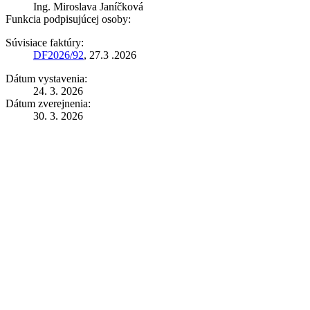
Ing. Miroslava Janíčková
Funkcia podpisujúcej osoby:
Súvisiace faktúry:
DF2026/92
, 27.3 .2026
Dátum vystavenia:
24. 3. 2026
Dátum zverejnenia:
30. 3. 2026