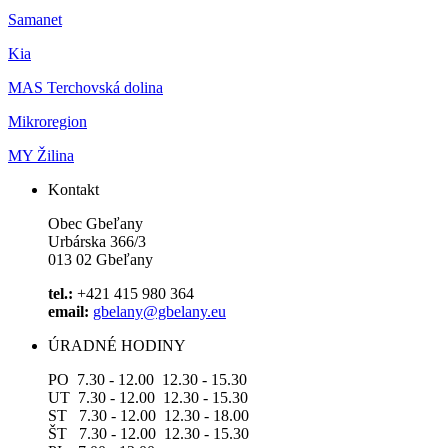
Samanet
Kia
MAS Terchovská dolina
Mikroregion
MY Žilina
Kontakt
Obec Gbeľany
Urbárska 366/3
013 02 Gbeľany
tel.:
+421 415 980 364
email:
gbelany@gbelany.eu
ÚRADNÉ HODINY
PO 7.30 - 12.00 12.30 - 15.30
UT 7.30 - 12.00 12.30 - 15.30
ST 7.30 - 12.00 12.30 - 18.00
ŠT 7.30 - 12.00 12.30 - 15.30