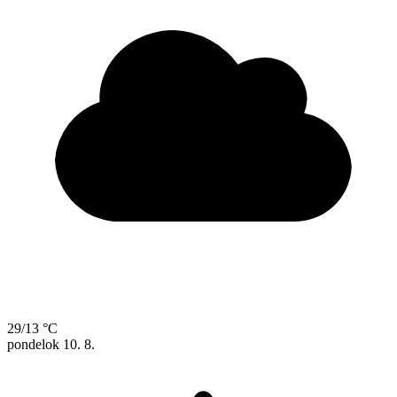
29/13 °C
pondelok
10. 8.