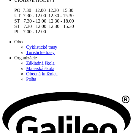
ÚRADNÉ HODINY
PO 7.30 - 12.00 12.30 - 15.30
UT 7.30 - 12.00 12.30 - 15.30
ST 7.30 - 12.00 12.30 - 18.00
ŠT 7.30 - 12.00 12.30 - 15.30
PI 7.00 - 12.00
Obec
Cyklistické trasy
Turistické trasy
Organizácie
Základná škola
Materská škola
Obecná knižnica
Pošta