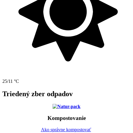
25/11 °C
Triedený zber odpadov
Kompostovanie
Ako správne kompostovať