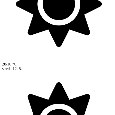
28/16 °C
streda
12. 8.