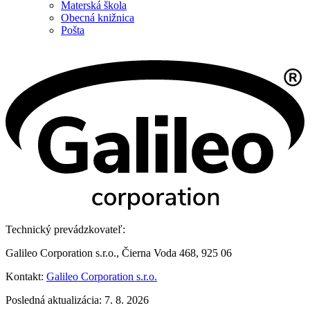
Materská škola
Obecná knižnica
Pošta
Technický prevádzkovateľ:
Galileo Corporation s.r.o., Čierna Voda 468, 925 06
Kontakt:
Galileo Corporation s.r.o.
Posledná aktualizácia: 7. 8. 2026