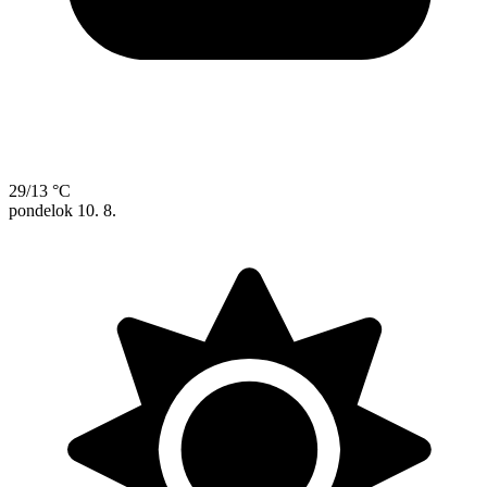
29/13 °C
pondelok
10. 8.