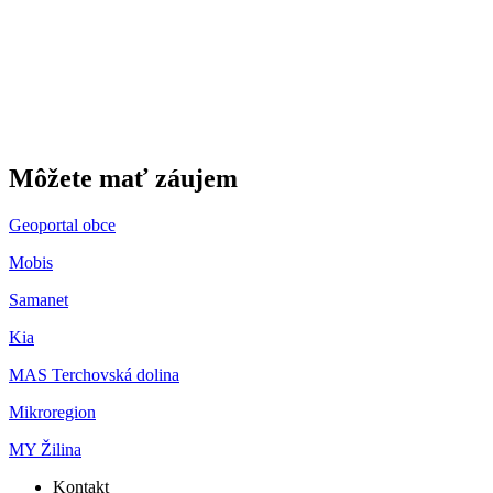
Môžete mať záujem
Geoportal obce
Mobis
Samanet
Kia
MAS Terchovská dolina
Mikroregion
MY Žilina
Kontakt