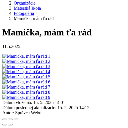
Organizácie
Materská škola
Fotogaléria
Mamička, mám ťa rád
Mamička, mám ťa rád
11.5.2025
Dátum vloženia:
15. 5. 2025 14:01
Dátum poslednej aktualizácie:
15. 5. 2025 14:12
Autor:
Správca Webu