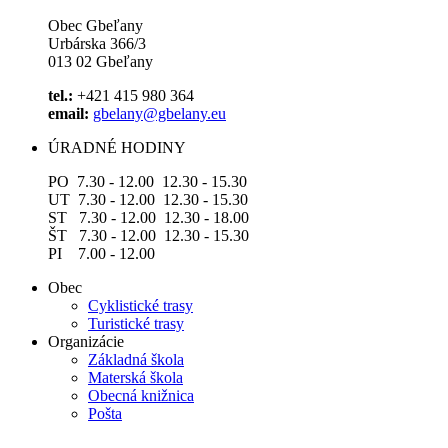
Obec Gbeľany
Urbárska 366/3
013 02 Gbeľany
tel.:
+421 415 980 364
email:
gbelany@gbelany.eu
ÚRADNÉ HODINY
PO 7.30 - 12.00 12.30 - 15.30
UT 7.30 - 12.00 12.30 - 15.30
ST 7.30 - 12.00 12.30 - 18.00
ŠT 7.30 - 12.00 12.30 - 15.30
PI 7.00 - 12.00
Obec
Cyklistické trasy
Turistické trasy
Organizácie
Základná škola
Materská škola
Obecná knižnica
Pošta