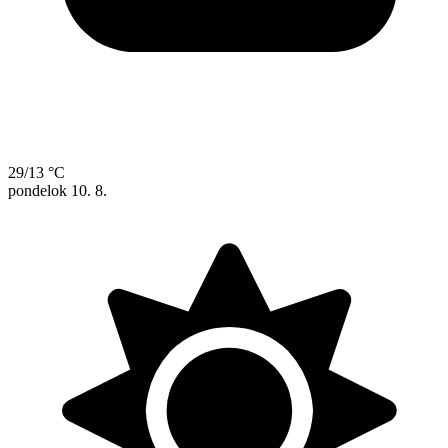
29/13 °C
pondelok
10. 8.