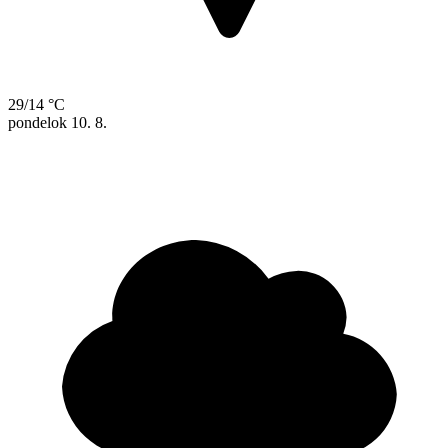
29/14 °C
pondelok
10. 8.