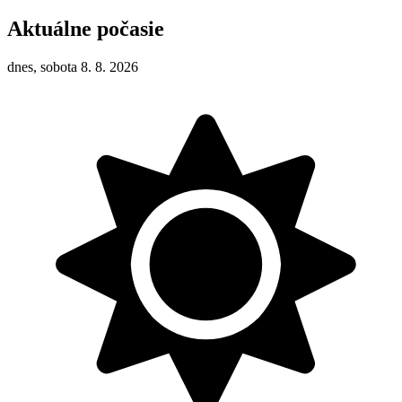
Aktuálne počasie
dnes, sobota 8. 8. 2026