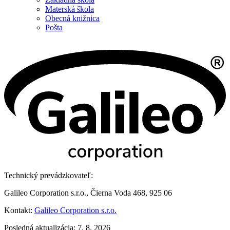
Materská škola
Obecná knižnica
Pošta
Technický prevádzkovateľ:
Galileo Corporation s.r.o., Čierna Voda 468, 925 06
Kontakt:
Galileo Corporation s.r.o.
Posledná aktualizácia: 7. 8. 2026