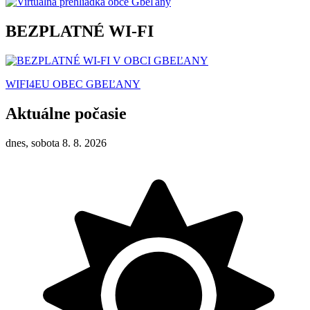
BEZPLATNÉ WI-FI
WIFI4EU OBEC GBEĽANY
Aktuálne počasie
dnes, sobota 8. 8. 2026