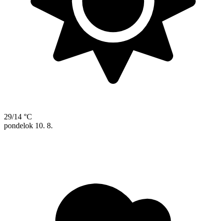
29/14 °C
pondelok
10. 8.