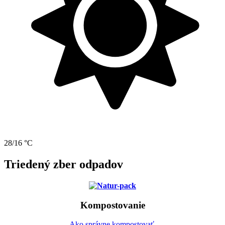
28/16 °C
Triedený zber odpadov
Kompostovanie
Ako správne kompostovať