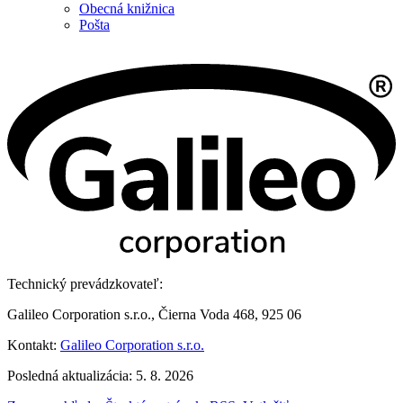
Obecná knižnica
Pošta
Technický prevádzkovateľ:
Galileo Corporation s.r.o., Čierna Voda 468, 925 06
Kontakt:
Galileo Corporation s.r.o.
Posledná aktualizácia: 5. 8. 2026