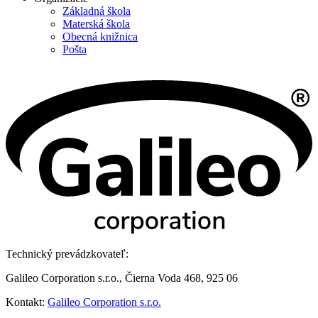
Základná škola
Materská škola
Obecná knižnica
Pošta
Technický prevádzkovateľ:
Galileo Corporation s.r.o., Čierna Voda 468, 925 06
Kontakt:
Galileo Corporation s.r.o.