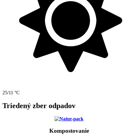
25/11 °C
Triedený zber odpadov
Kompostovanie