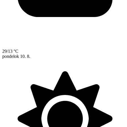
29/13 °C
pondelok
10. 8.