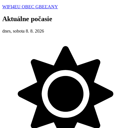
WIFI4EU OBEC GBEĽANY
Aktuálne počasie
dnes, sobota 8. 8. 2026