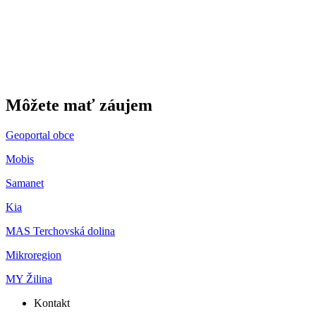
Môžete mať záujem
Geoportal obce
Mobis
Samanet
Kia
MAS Terchovská dolina
Mikroregion
MY Žilina
Kontakt