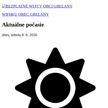
WIFI4EU OBEC GBEĽANY
Aktuálne počasie
dnes, sobota 8. 8. 2026