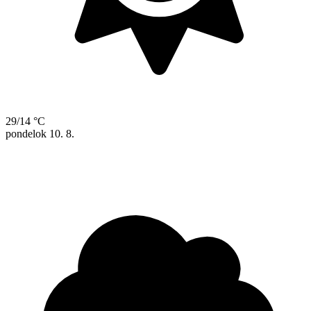
29/14 °C
pondelok
10. 8.