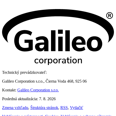
Technický prevádzkovateľ:
Galileo Corporation s.r.o., Čierna Voda 468, 925 06
Kontakt:
Galileo Corporation s.r.o.
Posledná aktualizácia: 7. 8. 2026
Zmena vzhľadu
,
Štruktúra stránok
,
RSS
,
Vytlačiť