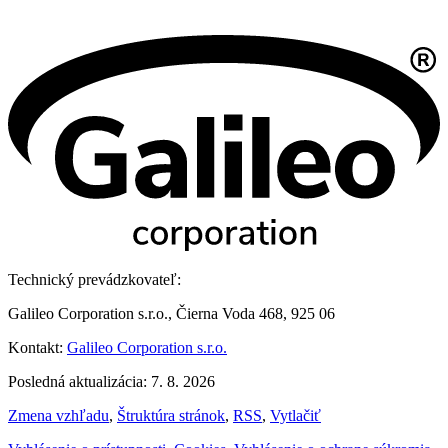
Technický prevádzkovateľ:
Galileo Corporation s.r.o., Čierna Voda 468, 925 06
Kontakt:
Galileo Corporation s.r.o.
Posledná aktualizácia: 7. 8. 2026
Zmena vzhľadu
,
Štruktúra stránok
,
RSS
,
Vytlačiť