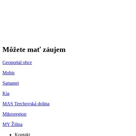
Môžete mať záujem
Geoportal obce
Mobis
Samanet
Kia
MAS Terchovská dolina
Mikroregion
MY Žilina
Kontakt