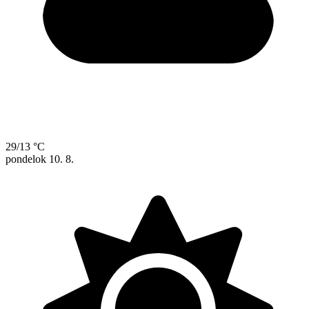
29/13 °C
pondelok
10. 8.