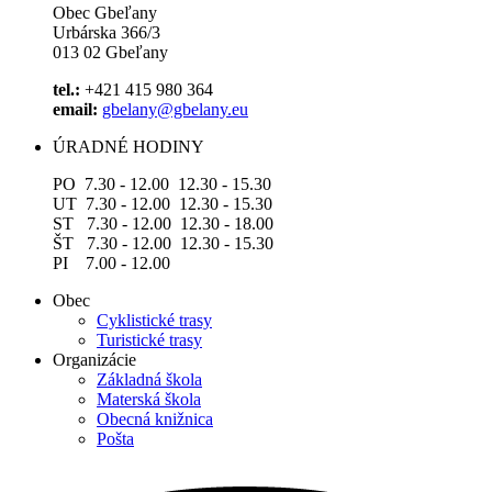
Obec Gbeľany
Urbárska 366/3
013 02 Gbeľany
tel.:
+421 415 980 364
email:
gbelany@gbelany.eu
ÚRADNÉ HODINY
PO 7.30 - 12.00 12.30 - 15.30
UT 7.30 - 12.00 12.30 - 15.30
ST 7.30 - 12.00 12.30 - 18.00
ŠT 7.30 - 12.00 12.30 - 15.30
PI 7.00 - 12.00
Obec
Cyklistické trasy
Turistické trasy
Organizácie
Základná škola
Materská škola
Obecná knižnica
Pošta