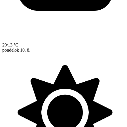
29/13 °C
pondelok
10. 8.