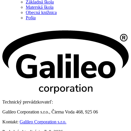
Základná škola
Materská škola
Obecná knižnica
Pošta
Technický prevádzkovateľ:
Galileo Corporation s.r.o., Čierna Voda 468, 925 06
Kontakt:
Galileo Corporation s.r.o.