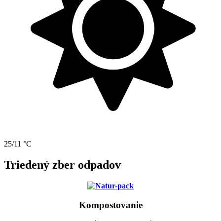
25/11 °C
Triedený zber odpadov
Kompostovanie