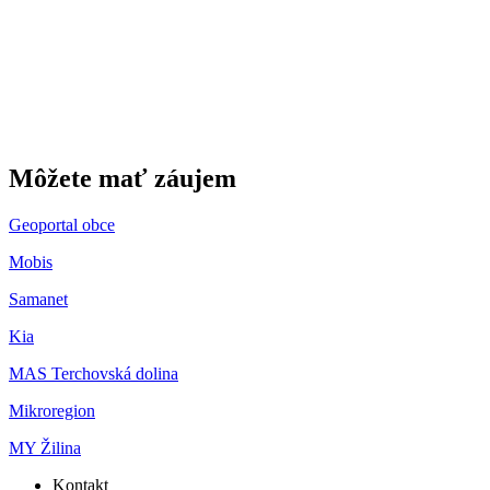
Môžete mať záujem
Geoportal obce
Mobis
Samanet
Kia
MAS Terchovská dolina
Mikroregion
MY Žilina
Kontakt