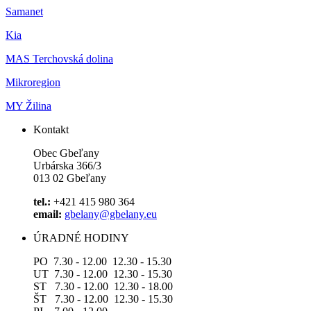
Samanet
Kia
MAS Terchovská dolina
Mikroregion
MY Žilina
Kontakt
Obec Gbeľany
Urbárska 366/3
013 02 Gbeľany
tel.:
+421 415 980 364
email:
gbelany@gbelany.eu
ÚRADNÉ HODINY
PO 7.30 - 12.00 12.30 - 15.30
UT 7.30 - 12.00 12.30 - 15.30
ST 7.30 - 12.00 12.30 - 18.00
ŠT 7.30 - 12.00 12.30 - 15.30