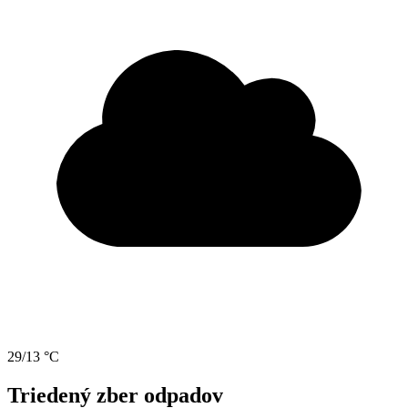
29/13 °C
Triedený zber odpadov