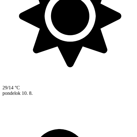
29/14 °C
pondelok
10. 8.