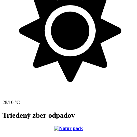
28/16 °C
Triedený zber odpadov