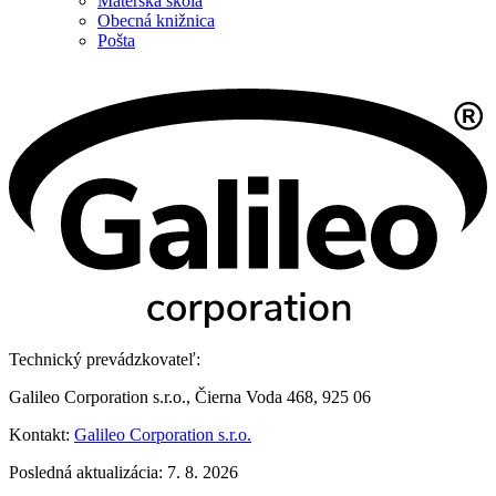
Materská škola
Obecná knižnica
Pošta
Technický prevádzkovateľ:
Galileo Corporation s.r.o., Čierna Voda 468, 925 06
Kontakt:
Galileo Corporation s.r.o.
Posledná aktualizácia: 7. 8. 2026