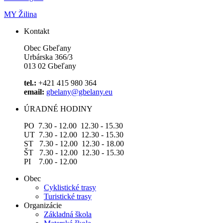
MY Žilina
Kontakt
Obec Gbeľany
Urbárska 366/3
013 02 Gbeľany
tel.:
+421 415 980 364
email:
gbelany@gbelany.eu
ÚRADNÉ HODINY
PO 7.30 - 12.00 12.30 - 15.30
UT 7.30 - 12.00 12.30 - 15.30
ST 7.30 - 12.00 12.30 - 18.00
ŠT 7.30 - 12.00 12.30 - 15.30
PI 7.00 - 12.00
Obec
Cyklistické trasy
Turistické trasy
Organizácie
Základná škola