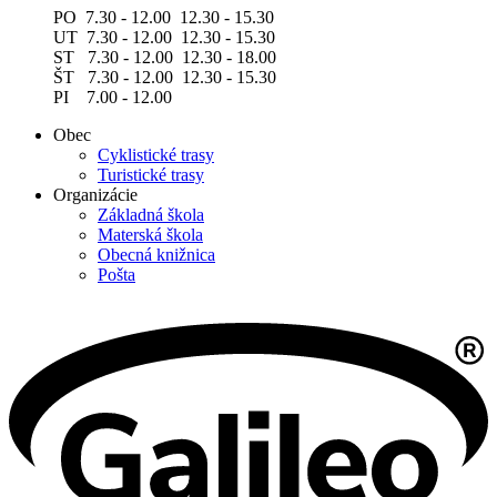
PO 7.30 - 12.00 12.30 - 15.30
UT 7.30 - 12.00 12.30 - 15.30
ST 7.30 - 12.00 12.30 - 18.00
ŠT 7.30 - 12.00 12.30 - 15.30
PI 7.00 - 12.00
Obec
Cyklistické trasy
Turistické trasy
Organizácie
Základná škola
Materská škola
Obecná knižnica
Pošta