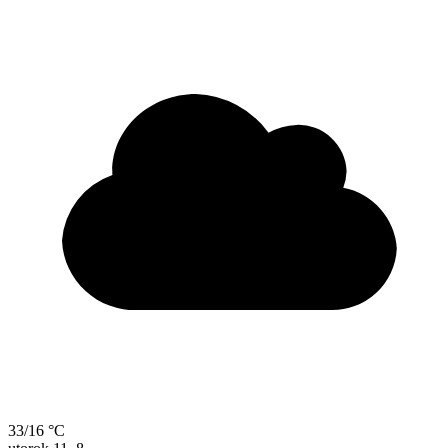
33/16 °C