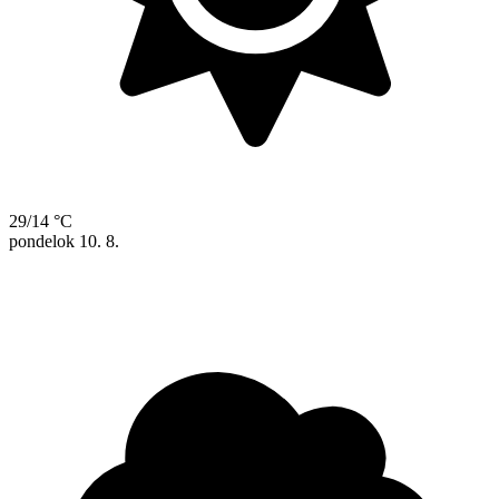
29/14 °C
pondelok
10. 8.