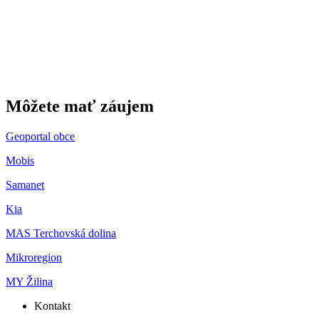
Môžete mať záujem
Geoportal obce
Mobis
Samanet
Kia
MAS Terchovská dolina
Mikroregion
MY Žilina
Kontakt