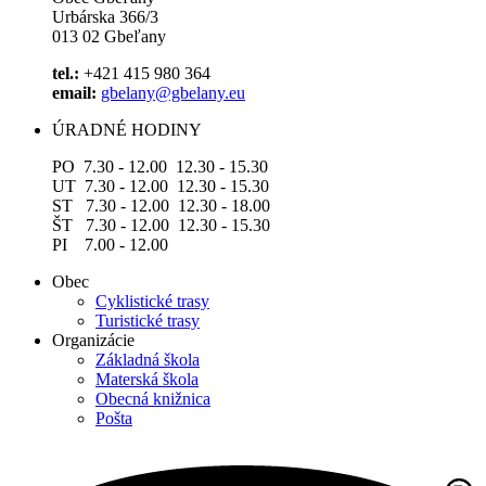
Urbárska 366/3
013 02 Gbeľany
tel.:
+421 415 980 364
email:
gbelany@gbelany.eu
ÚRADNÉ HODINY
PO 7.30 - 12.00 12.30 - 15.30
UT 7.30 - 12.00 12.30 - 15.30
ST 7.30 - 12.00 12.30 - 18.00
ŠT 7.30 - 12.00 12.30 - 15.30
PI 7.00 - 12.00
Obec
Cyklistické trasy
Turistické trasy
Organizácie
Základná škola
Materská škola
Obecná knižnica
Pošta