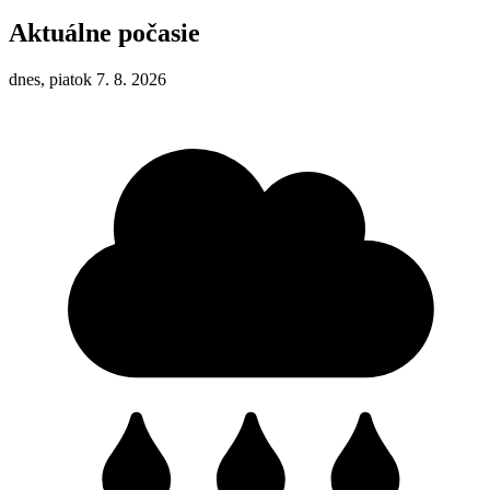
Aktuálne počasie
dnes, piatok 7. 8. 2026