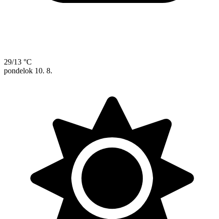
29/13 °C
pondelok
10. 8.