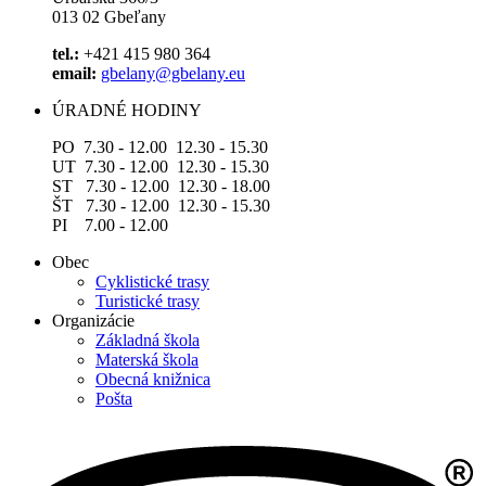
013 02 Gbeľany
tel.:
+421 415 980 364
email:
gbelany@gbelany.eu
ÚRADNÉ HODINY
PO 7.30 - 12.00 12.30 - 15.30
UT 7.30 - 12.00 12.30 - 15.30
ST 7.30 - 12.00 12.30 - 18.00
ŠT 7.30 - 12.00 12.30 - 15.30
PI 7.00 - 12.00
Obec
Cyklistické trasy
Turistické trasy
Organizácie
Základná škola
Materská škola
Obecná knižnica
Pošta