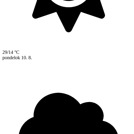
29/14 °C
pondelok
10. 8.