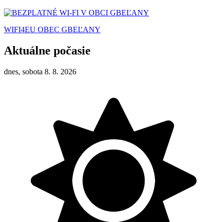
WIFI4EU OBEC GBEĽANY
Aktuálne počasie
dnes, sobota 8. 8. 2026