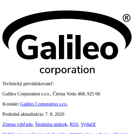
Technický prevádzkovateľ:
Galileo Corporation s.r.o., Čierna Voda 468, 925 06
Kontakt:
Galileo Corporation s.r.o.
Posledná aktualizácia: 7. 8. 2026
Zmena vzhľadu
,
Štruktúra stránok
,
RSS
,
Vytlačiť