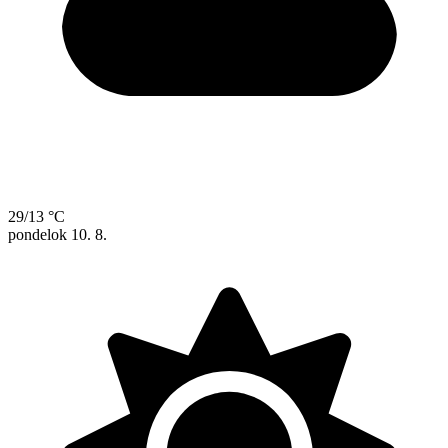
29/13 °C
pondelok
10. 8.