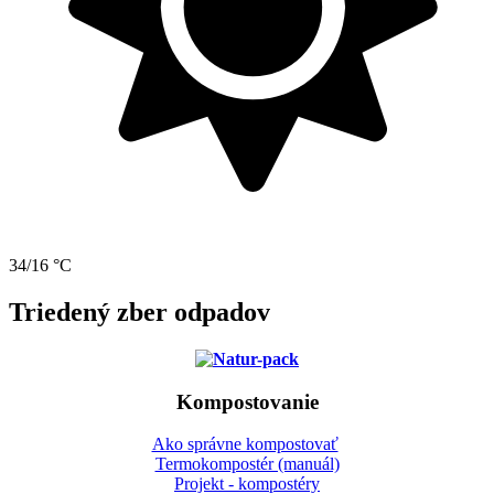
34/16 °C
Triedený zber odpadov
Kompostovanie
Ako správne kompostovať
Termokompostér (manuál)
Projekt - kompostéry