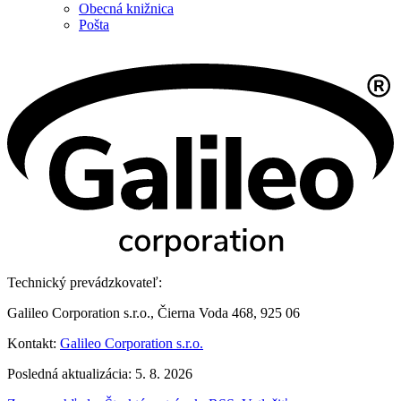
Obecná knižnica
Pošta
Technický prevádzkovateľ:
Galileo Corporation s.r.o., Čierna Voda 468, 925 06
Kontakt:
Galileo Corporation s.r.o.
Posledná aktualizácia: 5. 8. 2026