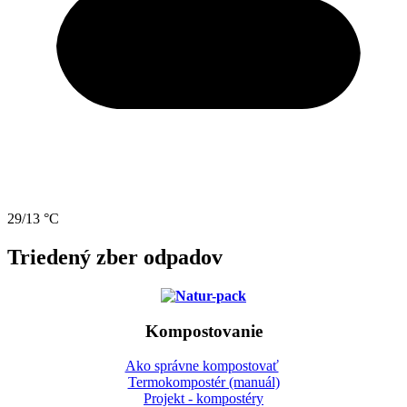
29/13 °C
Triedený zber odpadov
Kompostovanie
Ako správne kompostovať
Termokompostér (manuál)
Projekt - kompostéry