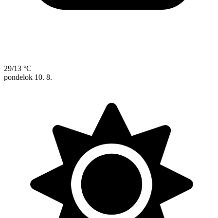
29/13 °C
pondelok
10. 8.