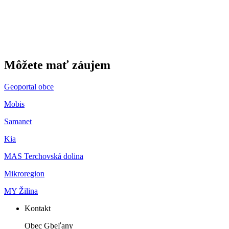
Môžete mať záujem
Geoportal obce
Mobis
Samanet
Kia
MAS Terchovská dolina
Mikroregion
MY Žilina
Kontakt
Obec Gbeľany