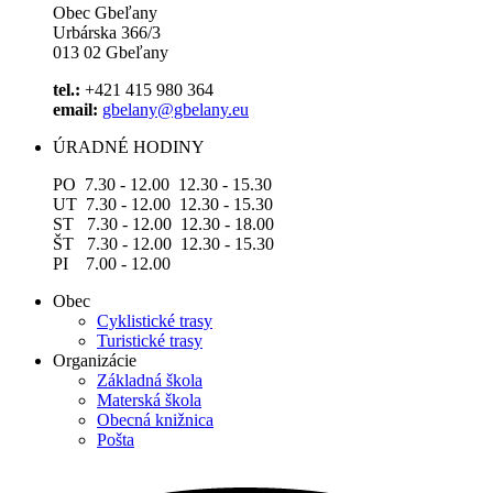
Obec Gbeľany
Urbárska 366/3
013 02 Gbeľany
tel.:
+421 415 980 364
email:
gbelany@gbelany.eu
ÚRADNÉ HODINY
PO 7.30 - 12.00 12.30 - 15.30
UT 7.30 - 12.00 12.30 - 15.30
ST 7.30 - 12.00 12.30 - 18.00
ŠT 7.30 - 12.00 12.30 - 15.30
PI 7.00 - 12.00
Obec
Cyklistické trasy
Turistické trasy
Organizácie
Základná škola
Materská škola
Obecná knižnica
Pošta