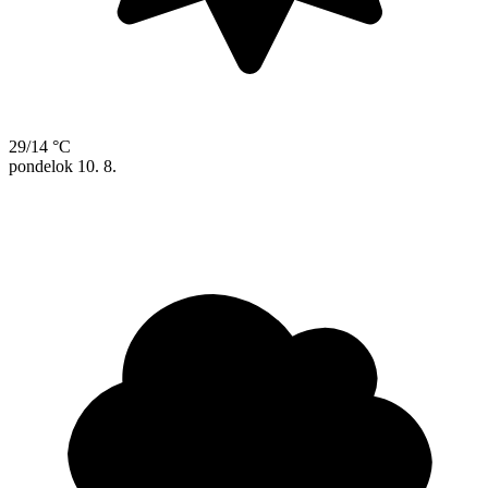
29/14 °C
pondelok
10. 8.