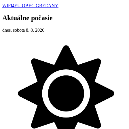
WIFI4EU OBEC GBEĽANY
Aktuálne počasie
dnes, sobota 8. 8. 2026