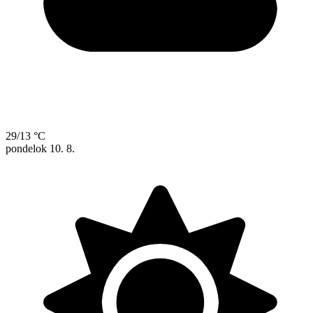
29/13 °C
pondelok
10. 8.